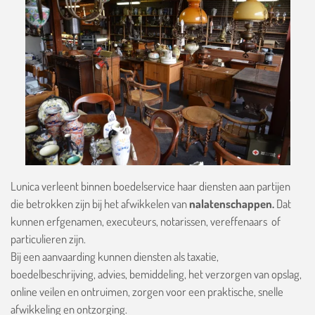
Lunica verleent binnen boedelservice haar diensten aan partijen
die betrokken zijn bij het afwikkelen van
nalatenschappen.
Dat
kunnen erfgenamen, executeurs, notarissen, vereffenaars of
particulieren zijn.
Bij een aanvaarding kunnen diensten als taxatie,
boedelbeschrijving, advies, bemiddeling, het verzorgen van opslag,
online veilen en ontruimen, zorgen voor een praktische, snelle
afwikkeling en ontzorging.