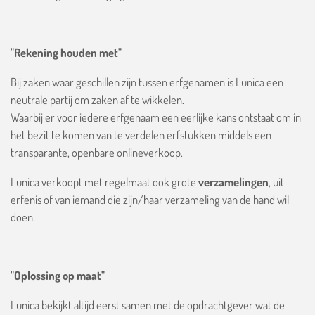
"Rekening houden met"
Bij zaken waar geschillen zijn tussen erfgenamen is Lunica een
neutrale partij om zaken af te wikkelen.
Waarbij er voor iedere erfgenaam een eerlijke kans ontstaat om in
het bezit te komen van te verdelen erfstukken middels een
transparante, openbare onlineverkoop.
Lunica verkoopt met regelmaat ook grote
verzamelingen
, uit
erfenis of van iemand die zijn/haar verzameling van de hand wil
doen.
"Oplossing op maat"
Lunica bekijkt altijd eerst samen met de opdrachtgever wat de