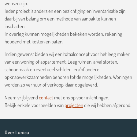
wensen zijn.
Ieder project is anders en een bezichtiging en inventarisatie zijn
daarbij van belang om een methode van aanpak te kunnen
inschatten.
In overleg kunnen mogelijkheden bekeken worden, rekening
houdend met kosten en baten.
Indien gewenst bieden wij een totaalconcept voor het leeg maken
van een woning of appartement. Leegruimen, afval storten,
schoonmaak en eventueel schilder- en/of andere
opknapwerkzaamheden behoren tot de mogelijkheden. Woningen
worden zo verhuur of verkoop klaar opgeleverd.
Neem vrijblijvend
contact
met ons op voor inlichtingen.
Bekijk enkele voorbeelden van
projecten
die wij hebben afgerond.
Over Lunica