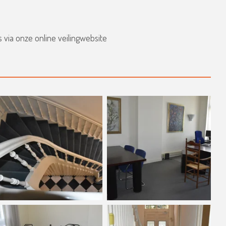
 via onze online veilingwebsite