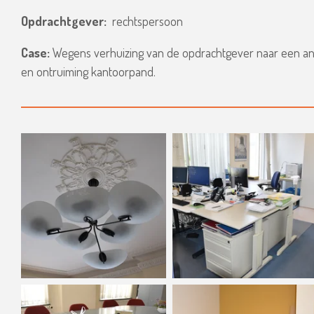
Opdrachtgever:
rechtspersoon
Case:
Wegens verhuizing van de opdrachtgever naar een ander
en ontruiming kantoorpand.