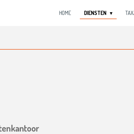
HOME
DIENSTEN
TAX
atenkantoor