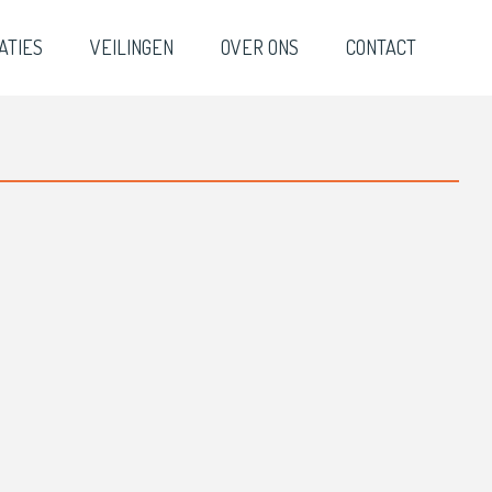
ATIES
VEILINGEN
OVER ONS
CONTACT