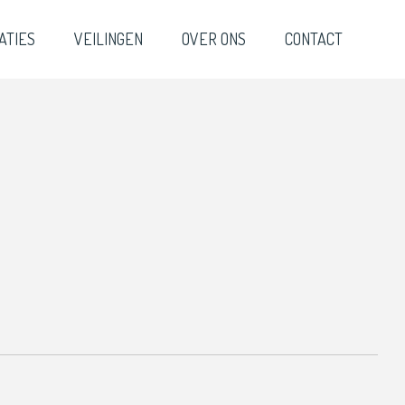
ATIES
VEILINGEN
OVER ONS
CONTACT